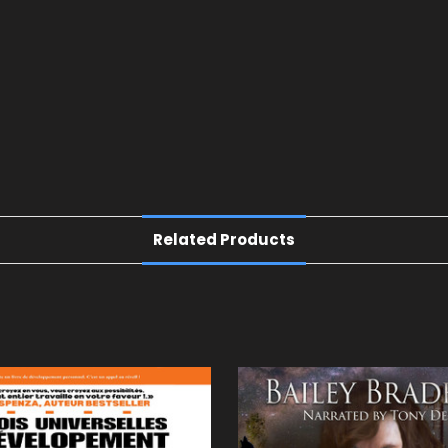
Related Products